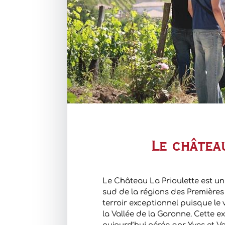
Le châtea
Le Château La Prioulette est un
sud de la régions des Premières
terroir exceptionnel puisque le
la Vallée de la Garonne. Cette ex