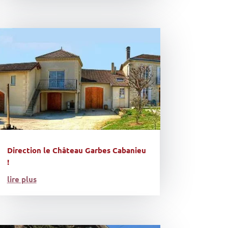
Direction le Château Garbes Cabanieu
!
lire plus