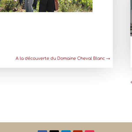
A la découverte du Domaine Cheval Blanc
→