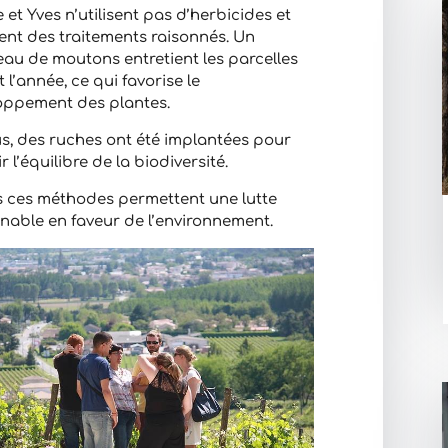
e et Yves n’utilisent pas d’herbicides et
ent des traitements raisonnés. Un
au de moutons entretient les parcelles
 l’année, ce qui favorise le
oppement des plantes.
s, des ruches ont été implantées pour
ir l’équilibre de la biodiversité.
s ces méthodes permettent une lutte
nable en faveur de l’environnement.