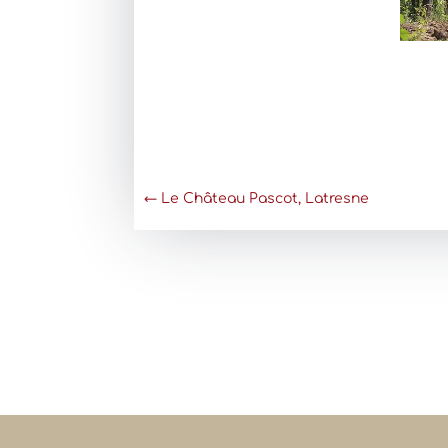
←
Le Château Pascot, Latresne