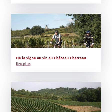
De la vigne au vin au Château Charreau
lire plus