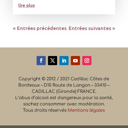
lire plus
« Entrées précédentes
Entrées suivantes »
Copyright © 2012 / 2021 Cadillac Côtes de
Bordeaux – D10 Route de Langon – 33410 –
CADILLAC (Gironde) FRANCE.
L’abus d’alcool est dangereux pour la santé,
sachez consommer avec modération.
Tous droits réservés
Mentions légales