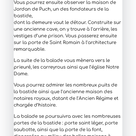
Vous pourrez ensuite observer la maison de
Jordan de Puch, un des fondateurs de la
bastide,
dont la demeure vaut le détour. Construite sur
une ancienne cave, on y trouve à l’arrière, les
vestiges d’une prison. Vous passerez ensuite
sur la porte de Saint Romain à l’architecture
remarquable.
La suite de la balade vous mènera vers le
prieuré, les carreyrous ainsi que l’église Notre
Dame.
Vous pourrez admirer les nombreux puits de
la bastide ainsi que l’ancienne maison des
notaires royaux, datant de l’Ancien Régime et
chargée d’histoire.
La balade se poursuivra avec les nombreuses
portes de la bastide : porte saint léger, porte
saubotte, ainsi que la porte de la font,