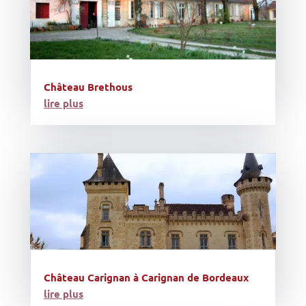
Château Brethous
lire plus
Château Carignan à Carignan de Bordeaux
lire plus