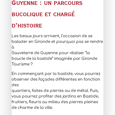
Guyenne : un parcours
bucolique et chargé
d’histoire
Les beaux jours arrivent, l’occasion de se
balader en Gironde et pourquoi pas se rendre
à
Sauveterre de Guyenne pour réaliser “la
boucle de la bastide” imaginée par Gironde
Tourisme ?
En commençant par la bastide, vous pourrez
observer des façades différentes en fonction
des
quartiers, faites de pierres ou de métal. Puis,
vous pourrez profiter des jardins en Bastide,
fruitiers, fleuris au milieu des pierres pleines
de charme de la ville.