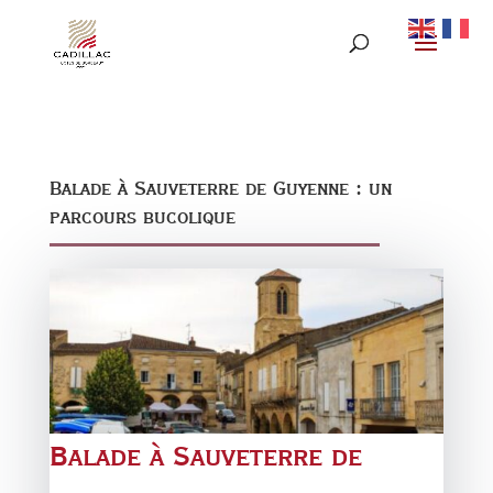
Balade à Sauveterre de Guyenne : un
parcours bucolique
Balade à Sauveterre de