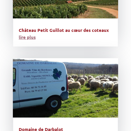
Château Petit Guillot au cœur des coteaux
lire plus
Domaine de Darbalot