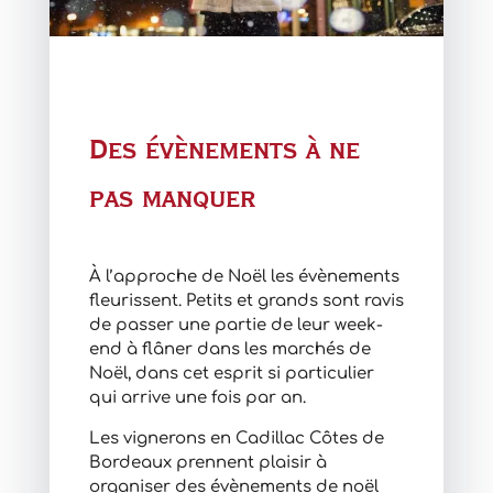
Des évènements à ne
pas manquer
À l’approche de Noël les évènements
fleurissent. Petits et grands sont ravis
de passer une partie de leur week-
end à flâner dans les marchés de
Noël, dans cet esprit si particulier
qui arrive une fois par an.
Les vignerons en Cadillac Côtes de
Bordeaux prennent plaisir à
organiser des évènements de noël