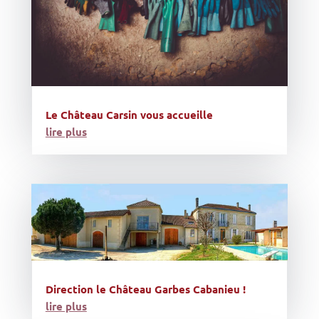
Le Château Carsin vous accueille
lire plus
Direction le Château Garbes Cabanieu !
lire plus