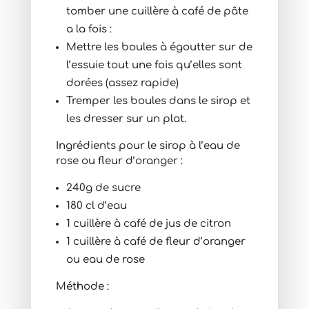
tomber une cuillère à café de pâte
a la fois :
Mettre les boules à égoutter sur de
l’essuie tout une fois qu’elles sont
dorées (assez rapide)
Tremper les boules dans le sirop et
les dresser sur un plat.
Ingrédients pour le sirop à l’eau de
rose ou fleur d’oranger :
240g de sucre
180 cl d’eau
1 cuillère à café de jus de citron
1 cuillère à café de fleur d’oranger
ou eau de rose
Méthode :