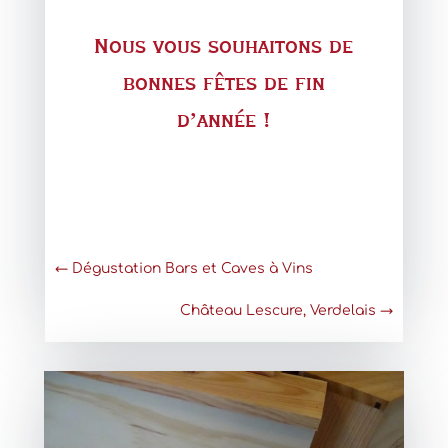
Nous vous souhaitons de
bonnes fêtes de fin
d’année !
←
Dégustation Bars et Caves à Vins
Château Lescure, Verdelais
→