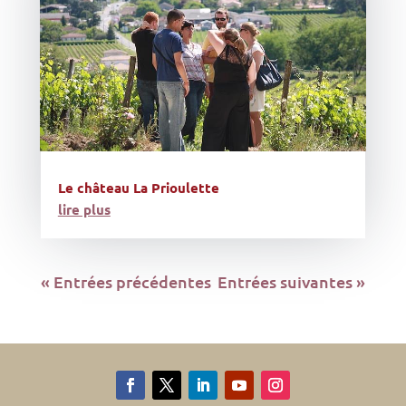
Le château La Prioulette
lire plus
« Entrées précédentes
Entrées suivantes »