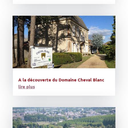
A la découverte du Domaine Cheval Blanc
lire plus