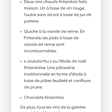
Deux vins chauds finlandais faits
maison. Un à base de vin rouge,
l’autre sans alcool à base de jus de
pomme
Quiche à la viande de renne. En
Finlande, les plats à base de
viande de renne sont
incontournables.
« Joulutorttu » ou l’étoile de noël
finlandaise. Une pâtisserie
traditionnelle en forme d’étoile à
base de pâtes feuilleté et confiture
de prune.
Chocolats finlandais
De plus, tous les vins de la gamme