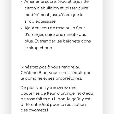
Amener le sucre, l’eau et le jus de
citron à ébullition et laisser cuire
modérément jusqu’à ce que le
sirop épaississe.
Ajouter l’eau de rose ou la fleur
d’oranger, cuire une minute pas
plus. Et tremper les beignets dans
le sirop chaud.
N’hésitez pas à vous rendre au
Château Biac, vous serez séduit par
le domaine et ses propriétaires.
De plus vous y trouverez des
bouteilles de fleur d’oranger et d’eau
de rose faites au Liban, le goût y est
différent, idéal pour la réalisation
des awamets !