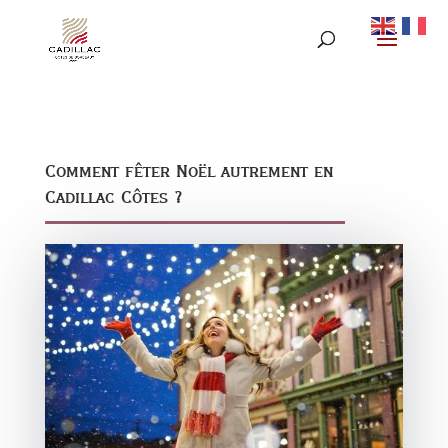
Comment fêter Noël autrement en
Cadillac Côtes ?