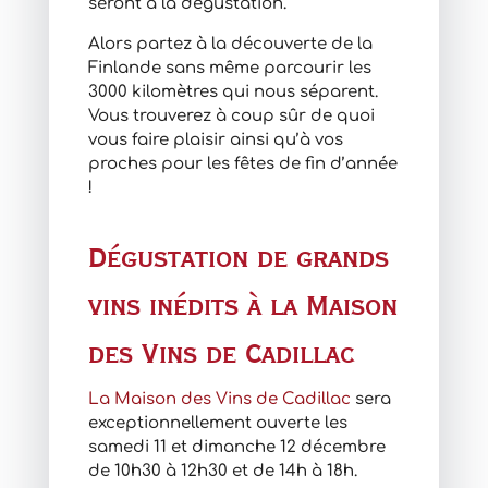
seront à la dégustation.
Alors partez à la découverte de la
Finlande sans même parcourir les
3000 kilomètres qui nous séparent.
Vous trouverez à coup sûr de quoi
vous faire plaisir ainsi qu’à vos
proches pour les fêtes de fin d’année
!
Dégustation de grands
vins inédits à la Maison
des Vins de Cadillac
La Maison des Vins de Cadillac
sera
exceptionnellement ouverte les
samedi 11 et dimanche 12 décembre
de 10h30 à 12h30 et de 14h à 18h.