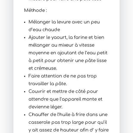
Méthode :
Mélanger la levure avec un peu
d’eau chaude
Ajouter le yaourt, la farine et bien
mélanger au mixeur à vitesse
moyenne en ajoutant de l’eau petit
à petit pour obtenir une pâte lisse
et crémeuse.
Faire attention de ne pas trop
travailler la pâte.
Couvrir et mettre de côté pour
attendre que l’appareil monte et
devienne léger.
Chauffer de l’huile à frire dans une
casserole pas trop large pour qu’il
y ait assez de hauteur afin d’ y faire