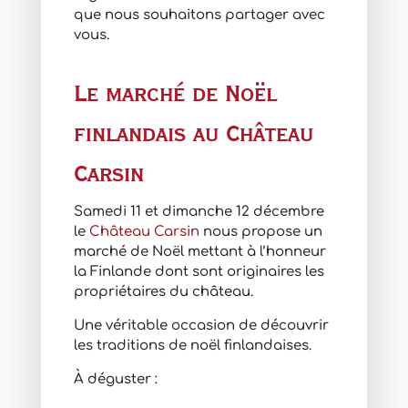
que nous souhaitons partager avec
vous.
Le marché de Noël
finlandais au Château
Carsin
Samedi 11 et dimanche 12 décembre
le
Château Carsin
nous propose un
marché de Noël mettant à l’honneur
la Finlande dont sont originaires les
propriétaires du château.
Une véritable occasion de découvrir
les traditions de noël finlandaises.
À déguster :