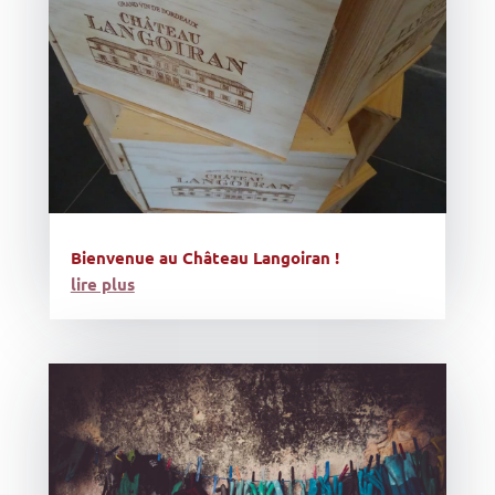
Bienvenue au Château Langoiran !
lire plus