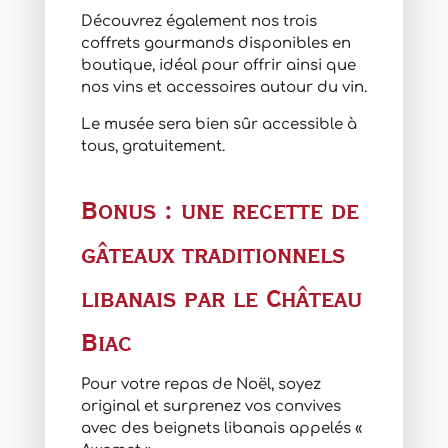
Découvrez également nos trois
coffrets gourmands disponibles en
boutique, idéal pour offrir ainsi que
nos vins et accessoires autour du vin.
Le musée sera bien sûr accessible à
tous, gratuitement.
Bonus : une recette de
gâteaux traditionnels
libanais par le Château
Biac
Pour votre repas de Noël, soyez
original et surprenez vos convives
avec des beignets libanais appelés «