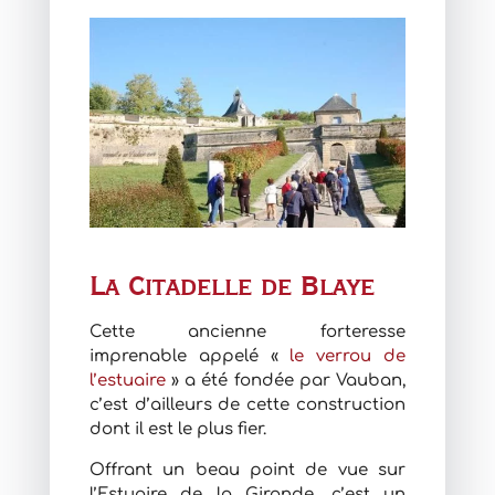
La Citadelle de Blaye
Cette ancienne forteresse
imprenable appelé «
le verrou de
l’estuaire
» a été fondée par Vauban,
c’est d’ailleurs de cette construction
dont il est le plus fier.
Offrant un beau point de vue sur
l’Estuaire de la Gironde, c’est un