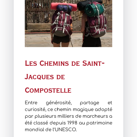
Les Chemins de Saint-
Jacques de
Compostelle
Entre générosité, partage et
curiosité, ce chemin magique adopté
par plusieurs milliers de marcheurs a
été classé depuis 1998 au patrimoine
mondial de l’UNESCO.