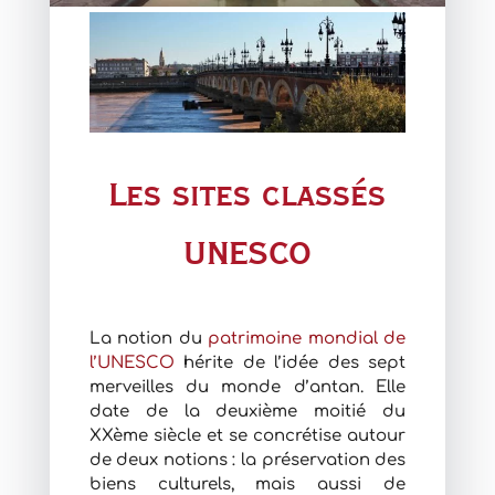
Les sites classés
UNESCO
La notion du
patrimoine mondial de
l’UNESCO
hérite de l’idée des sept
merveilles du monde d’antan. Elle
date de la deuxième moitié du
XXème siècle et se concrétise autour
de deux notions : la préservation des
biens culturels, mais aussi de