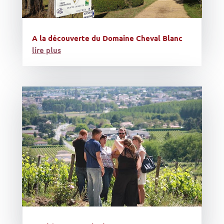
A la découverte du Domaine Cheval Blanc
lire plus