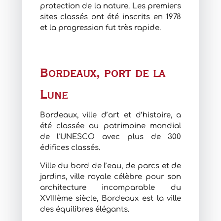
protection de la nature. Les premiers
sites classés ont été inscrits en 1978
et la progression fut très rapide.
Bordeaux, port de la
Lune
Bordeaux, ville d’art et d’histoire, a
été classée au patrimoine mondial
de l’UNESCO avec plus de 300
édifices classés.
Ville du bord de l’eau, de parcs et de
jardins, ville royale célèbre pour son
architecture incomparable du
XVIIIème siècle, Bordeaux est la ville
des équilibres élégants.