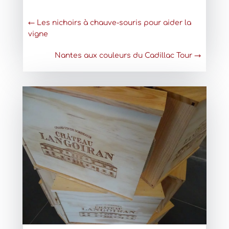
←
Les nichoirs à chauve-souris pour aider la
vigne
Nantes aux couleurs du Cadillac Tour
→