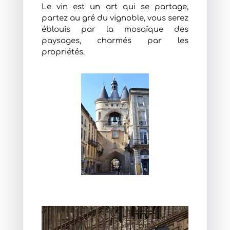
Le vin est un art qui se partage,
partez au gré du vignoble, vous serez
éblouis par la mosaïque des
paysages, charmés par les
propriétés.