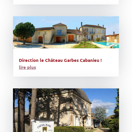
Direction le Château Garbes Cabanieu !
lire plus