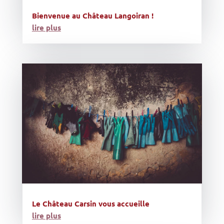
Bienvenue au Château Langoiran !
lire plus
Le Château Carsin vous accueille
lire plus