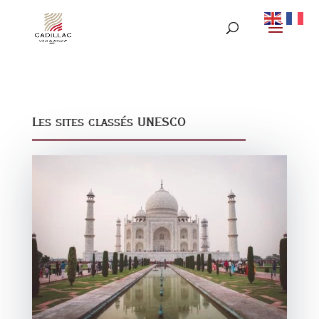
Les sites classés UNESCO