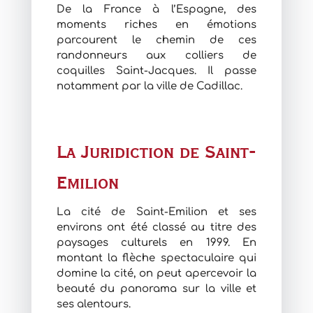
De la France à l’Espagne, des
moments riches en émotions
parcourent le chemin de ces
randonneurs aux colliers de
coquilles Saint-Jacques. Il passe
notamment par la ville de Cadillac.
La Juridiction de Saint-
Emilion
La cité de Saint-Emilion
et ses
environs ont été classé au titre des
paysages culturels en 1999. En
montant la flèche spectaculaire qui
domine la cité, on peut apercevoir la
beauté du panorama sur la ville et
ses alentours.