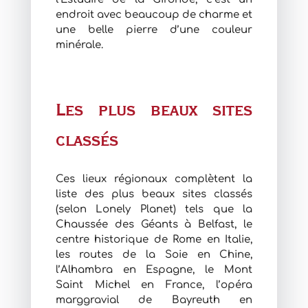
endroit avec beaucoup de charme et
une belle pierre d’une couleur
minérale.
Les plus beaux sites
classés
Ces lieux régionaux complètent la
liste des plus beaux sites classés
(selon Lonely Planet) tels que la
Chaussée des Géants à Belfast, le
centre historique de Rome en Italie,
les routes de la Soie en Chine,
l’Alhambra en Espagne, le Mont
Saint Michel en France, l’opéra
marggravial de Bayreuth en