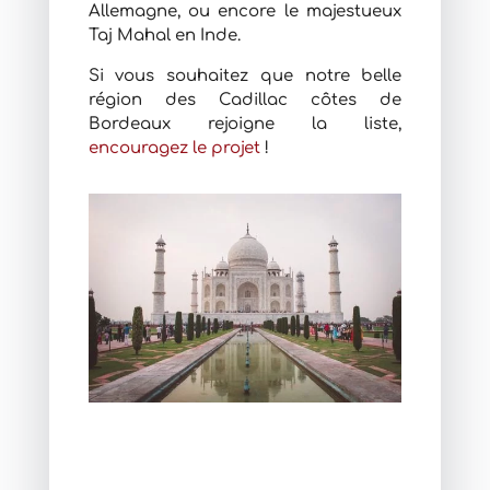
Allemagne, ou encore le majestueux
Taj Mahal en Inde.
Si vous souhaitez que notre belle
région des Cadillac côtes de
Bordeaux rejoigne la liste,
encouragez le projet
!