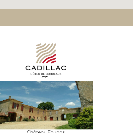
Château Faugas