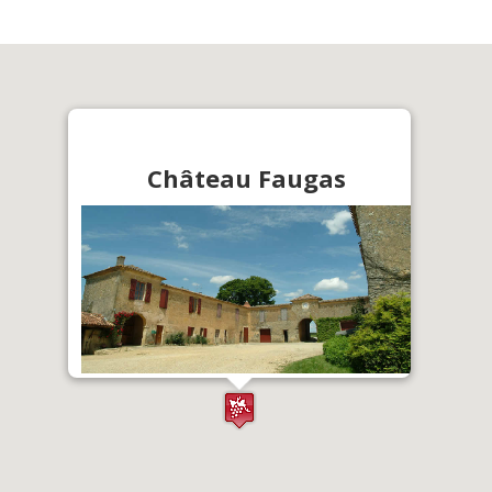
Château Faugas