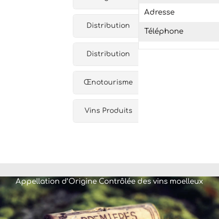
Adresse
Distribution
Téléphone
Distribution
Œnotourisme
Vins Produits
Appellation d’Origine Contrôlée des vins moelleux