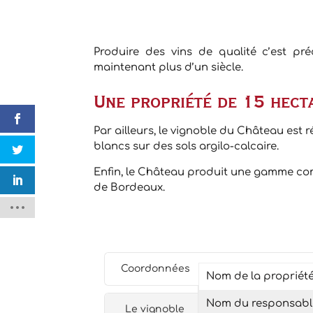
Produire des vins de qualité c’est p
maintenant plus d’un siècle.
Une propriété de 15 hect
Par ailleurs, le vignoble du Château est
blancs sur des sols argilo-calcaire.
Enfin, le Château produit une gamme co
de Bordeaux.
Coordonnées
Nom de la propriét
Nom du responsabl
Le vignoble