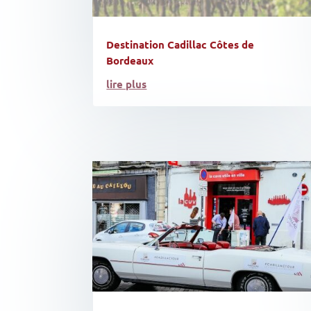
Destination Cadillac Côtes de
Bordeaux
lire plus