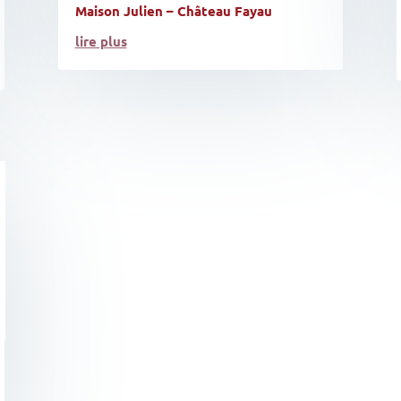
Maison Julien – Château Fayau
lire plus