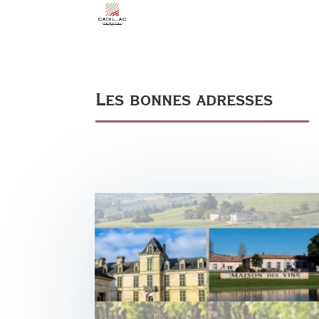
Les bonnes adresses