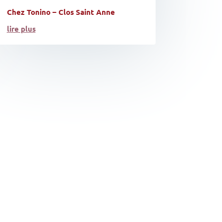
Chez Tonino – Clos Saint Anne
lire plus