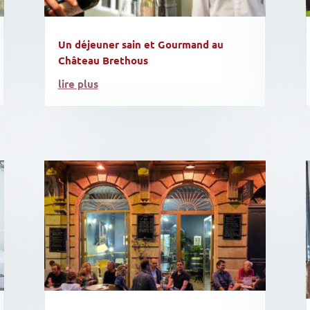
Un déjeuner sain et Gourmand au
Château Brethous
lire plus