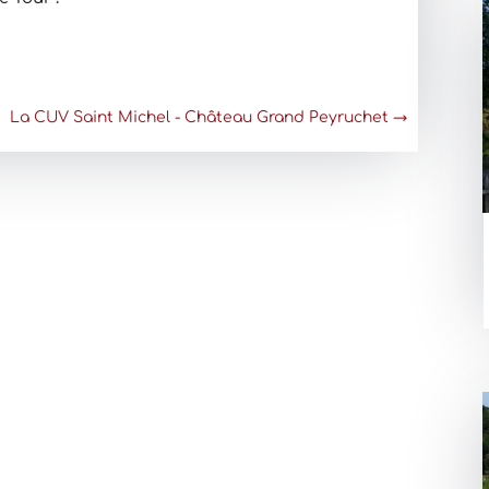
La CUV Saint Michel - Château Grand Peyruchet
→