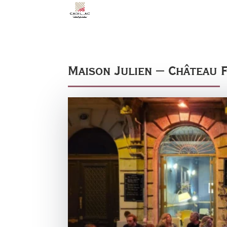
Maison Julien – Château 