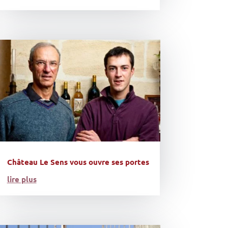
Château Le Sens vous ouvre ses portes
lire plus