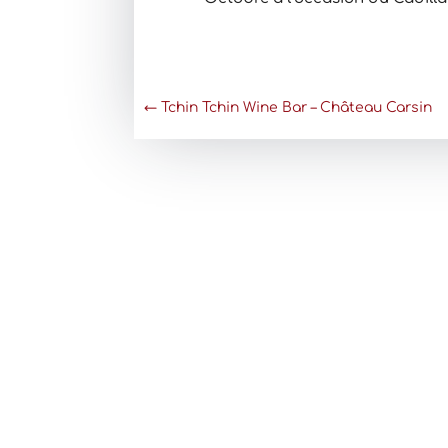
←
Tchin Tchin Wine Bar – Château Carsin