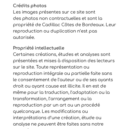
Crédits photos
Les images présentes sur ce site sont
des photos non contractuelles et sont la
propriété de Cadillac Côtes de Bordeaux. Leur
reproduction ou duplication n’est pas
autorisée.
Propriété intellectuelle
Certaines créations, études et analyses sont
présentées et mises à disposition des lecteurs
sur le site. Toute représentation ou
reproduction intégrale ou partielle faite sans
le consentement de l’auteur ou de ses ayants
droit ou ayant cause est illicite. Il en est de
même pour la traduction, l’adaptation ou la
transformation, l’arrangement ou la
reproduction par un art ou un procédé
quelconque. Les modifications ou
interprétations d’une création, étude ou
analyse ne peuvent être faites sans notre