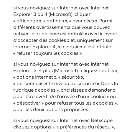
si vous naviguez sur Internet avec Internet
Explorer 3 ou 4 (Microsoft) :cliquez
« affichage », « options », « avancées ». Parmi
différents avertissements que vous pouvez
activer, le quatrième est intitulé « avertir avant
d’accepter des cookies » et, uniquement sur
Internet Explorer 4, le cinquième est intitulé
« refuser toujours les cookies »,
si vous naviguez sur Internet avec Internet
Explorer 5 et plus (Microsoft) : cliquez « outils »,
« options Internet », « sécurité »,
« personnaliser le niveau de sécurité ». Dans la
rubrique « cookies », choisissez « demander »
pour être averti de l’arrivée d’un « cookie » ou
« désactiver » pour refuser tous les « cookies »,
pour les deux options proposées
si vous naviguez sur Internet avec Netscape :
cliquez « options », « préférences du réseau »,