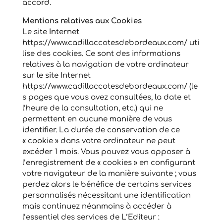
accord.
Mentions relatives aux Cookies
Le site Internet
https://www.cadillaccotesdebordeaux.com/ uti
lise des cookies. Ce sont des informations
relatives à la navigation de votre ordinateur
sur le site Internet
https://www.cadillaccotesdebordeaux.com/ (le
s pages que vous avez consultées, la date et
l’heure de la consultation, etc.) qui ne
permettent en aucune manière de vous
identifier. La durée de conservation de ce
« cookie » dans votre ordinateur ne peut
excéder 1 mois. Vous pouvez vous opposer à
l’enregistrement de « cookies » en configurant
votre navigateur de la manière suivante ; vous
perdez alors le bénéfice de certains services
personnalisés nécessitant une identification
mais continuez néanmoins à accéder à
l’essentiel des services de L’Editeur :