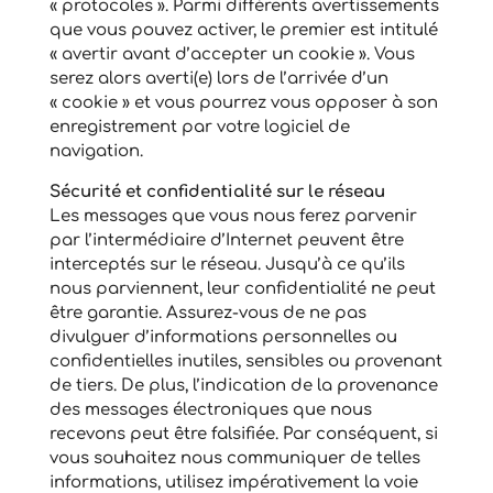
« protocoles ». Parmi différents avertissements
que vous pouvez activer, le premier est intitulé
« avertir avant d’accepter un cookie ». Vous
serez alors averti(e) lors de l’arrivée d’un
« cookie » et vous pourrez vous opposer à son
enregistrement par votre logiciel de
navigation.
Sécurité et confidentialité sur le réseau
Les messages que vous nous ferez parvenir
par l’intermédiaire d’Internet peuvent être
interceptés sur le réseau. Jusqu’à ce qu’ils
nous parviennent, leur confidentialité ne peut
être garantie. Assurez-vous de ne pas
divulguer d’informations personnelles ou
confidentielles inutiles, sensibles ou provenant
de tiers. De plus, l’indication de la provenance
des messages électroniques que nous
recevons peut être falsifiée. Par conséquent, si
vous souhaitez nous communiquer de telles
informations, utilisez impérativement la voie