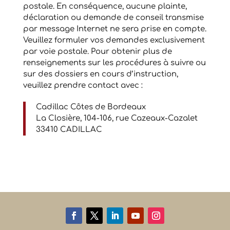
postale. En conséquence, aucune plainte,
déclaration ou demande de conseil transmise
par message Internet ne sera prise en compte.
Veuillez formuler vos demandes exclusivement
par voie postale. Pour obtenir plus de
renseignements sur les procédures à suivre ou
sur des dossiers en cours d’instruction,
veuillez prendre contact avec :
Cadillac Côtes de Bordeaux
La Closière, 104-106, rue Cazeaux-Cazalet
33410 CADILLAC