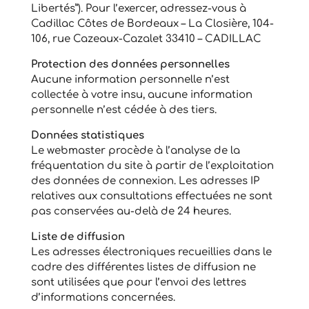
Libertés”). Pour l’exercer, adressez-vous à
Cadillac Côtes de Bordeaux – La Closière, 104-
106, rue Cazeaux-Cazalet 33410 – CADILLAC
Protection des données personnelles
Aucune information personnelle n’est
collectée à votre insu, aucune information
personnelle n’est cédée à des tiers.
Données statistiques
Le webmaster procède à l’analyse de la
fréquentation du site à partir de l’exploitation
des données de connexion. Les adresses IP
relatives aux consultations effectuées ne sont
pas conservées au-delà de 24 heures.
Liste de diffusion
Les adresses électroniques recueillies dans le
cadre des différentes listes de diffusion ne
sont utilisées que pour l’envoi des lettres
d’informations concernées.