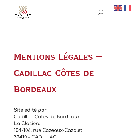
Mentions Légales –
Cadillac Côtes de
Bordeaux
Site édité par
Cadillac Côtes de Bordeaux
La Closière
104-106, rue Cazeaux-Cazalet
33410 – CADILLAC