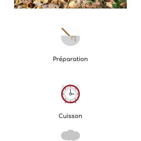
Préparation
Cuisson