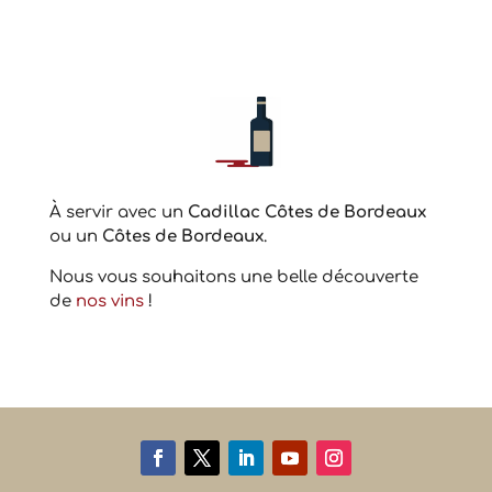
À servir avec un
Cadillac Côtes de Bordeaux
ou un
Côtes de Bordeaux
.
Nous vous souhaitons une belle découverte
de
nos vins
!