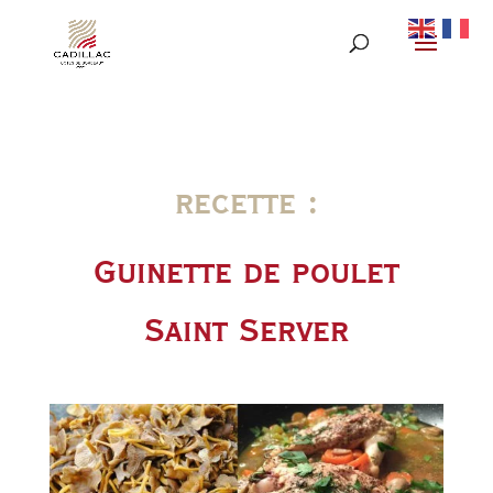
recette :
Guinette de poulet
Saint Server