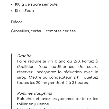
100 g de sucre semoule,
15 cl d’eau
Décor
Groseilles, cerfeuil, tomates cerises
Granité
Faire réduire le vin blanc au 2/3. Portez à
ébullition l’eau additionnée de sucre,
réservez. Incorporez la réduction avec le
sirop. Mettre au congélateur 2 h. Fouettez
toutes les 20 mn pendant 2 à 3 heures.
Pommes dauphins
Epluchez et lavez les pommes de terre, les
tailler en julienne.