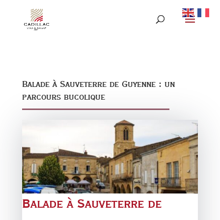
Balade à Sauveterre de Guyenne : un
parcours bucolique
Balade à Sauveterre de