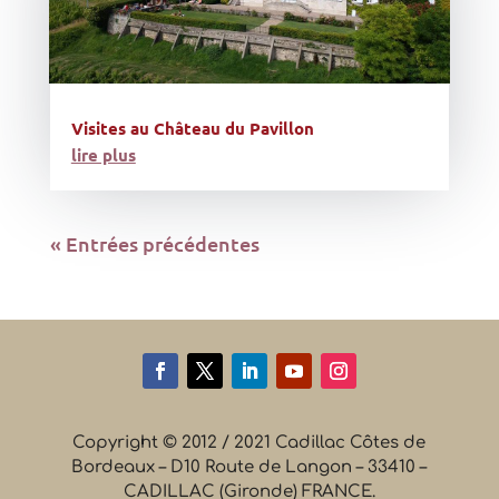
Visites au Château du Pavillon
lire plus
« Entrées précédentes
Copyright © 2012 / 2021 Cadillac Côtes de
Bordeaux – D10 Route de Langon – 33410 –
CADILLAC (Gironde) FRANCE.