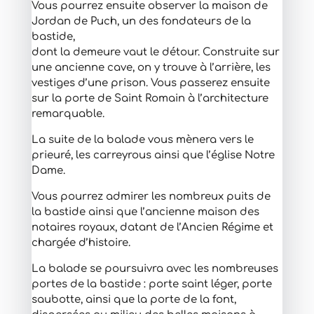
Vous pourrez ensuite observer la maison de
Jordan de Puch, un des fondateurs de la
bastide,
dont la demeure vaut le détour. Construite sur
une ancienne cave, on y trouve à l’arrière, les
vestiges d’une prison. Vous passerez ensuite
sur la porte de Saint Romain à l’architecture
remarquable.
La suite de la balade vous mènera vers le
prieuré, les carreyrous ainsi que l’église Notre
Dame.
Vous pourrez admirer les nombreux puits de
la bastide ainsi que l’ancienne maison des
notaires royaux, datant de l’Ancien Régime et
chargée d’histoire.
La balade se poursuivra avec les nombreuses
portes de la bastide : porte saint léger, porte
saubotte, ainsi que la porte de la font,