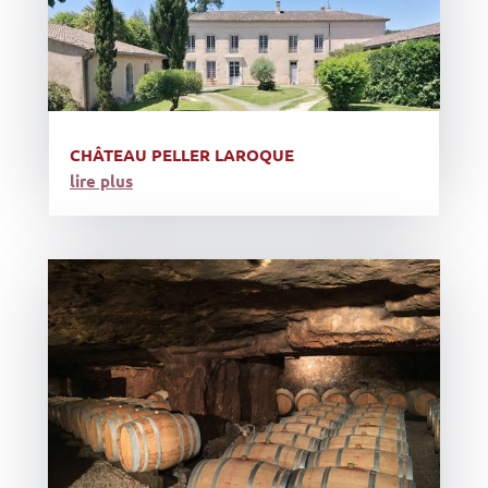
CHÂTEAU PELLER LAROQUE
lire plus