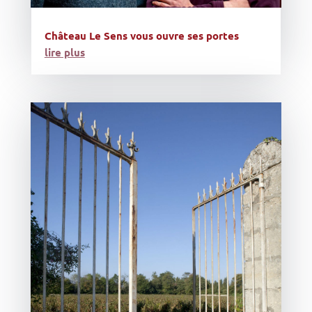
Château Le Sens vous ouvre ses portes
lire plus