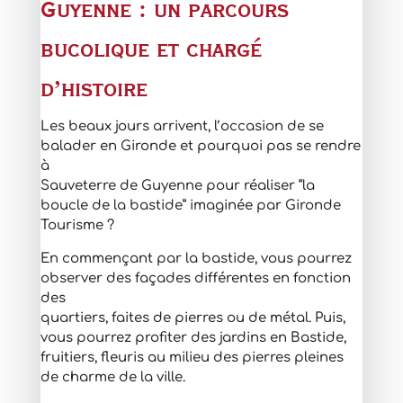
Guyenne : un parcours
bucolique et chargé
d’histoire
Les beaux jours arrivent, l’occasion de se
balader en Gironde et pourquoi pas se rendre
à
Sauveterre de Guyenne pour réaliser “la
boucle de la bastide” imaginée par Gironde
Tourisme ?
En commençant par la bastide, vous pourrez
observer des façades différentes en fonction
des
quartiers, faites de pierres ou de métal. Puis,
vous pourrez profiter des jardins en Bastide,
fruitiers, fleuris au milieu des pierres pleines
de charme de la ville.