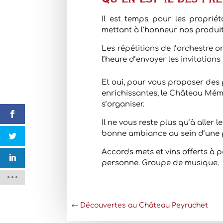
Il est temps pour les propri
mettant à l’honneur nos produit
Les répétitions de l’orchestre 
l’heure d’envoyer les invitations 
Et oui, pour vous proposer des 
enrichissantes, le Château Mé
s’organiser.
Il ne vous reste plus qu’à aller l
bonne ambiance au sein d’une pr
Accords mets et vins offerts à 
personne. Groupe de musique.
←
Découvertes au Château Peyruchet