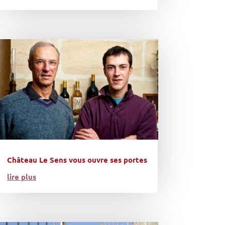
Château Le Sens vous ouvre ses portes
lire plus