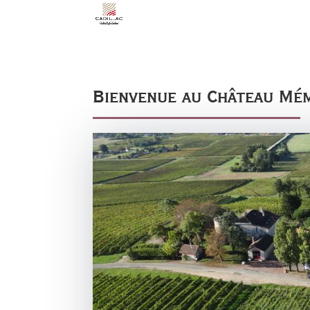
Bienvenue au Château Mé