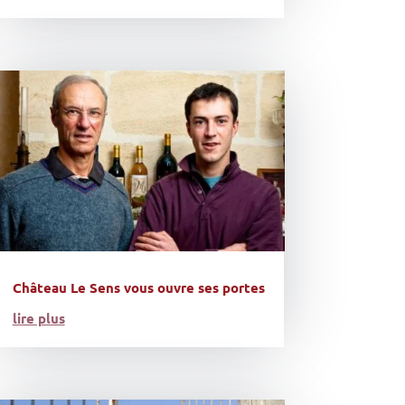
Château Le Sens vous ouvre ses portes
lire plus