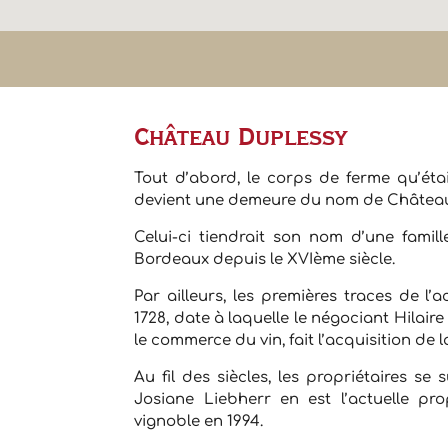
Château Duplessy
Tout d’abord, le corps de ferme qu’ét
devient une demeure du nom de Château 
Celui-ci tiendrait son nom d’une famil
Bordeaux depuis le XVIème siècle.
Par ailleurs, les premières traces de l’
1728, date à laquelle le négociant Hilaire
le commerce du vin, fait l’acquisition de l
Au fil des siècles, les propriétaires se
Josiane Liebherr en est l’actuelle pro
vignoble en 1994.