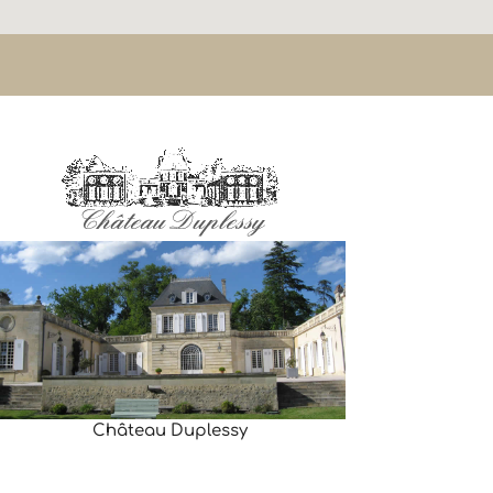
Château Duplessy