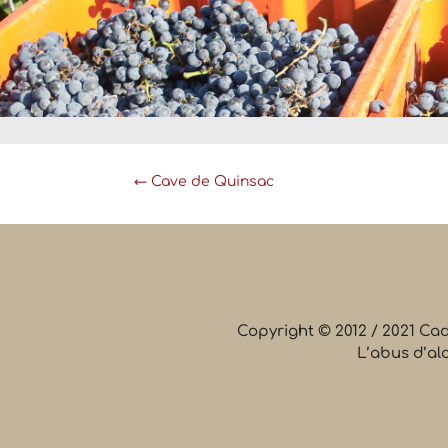
←
Cave de Quinsac
Copyright © 2012 / 2021 Ca
L’abus d’al