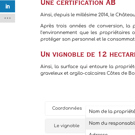
Une certification AB
Ainsi, depuis le millésime 2014, le Châte
Après trois années de conversion, la 
l’environnement que les propriétaires
protéger son personnel et le consommat
Un vignoble de 12 hectar
Ainsi, la surface qui entoure la proprié
graveleux et argilo-calcaires Côtes de B
Coordonnées
Nom de la propriét
Nom du responsabl
Le vignoble