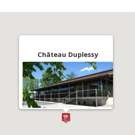
Château Duplessy