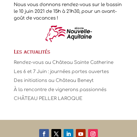
Nous vous donnons rendez-vous sur le bassin
le 10 juin 2021 de 15h à 21h30, pour un avant-
goût de vacances !
Les actualités
Rendez-vous au Château Sainte Catherine
Les 6 et 7 Juin : journées portes ouvertes
Des initiations au Château Beneyt
À la rencontre de vignerons passionnés
CHÂTEAU PELLER LAROQUE