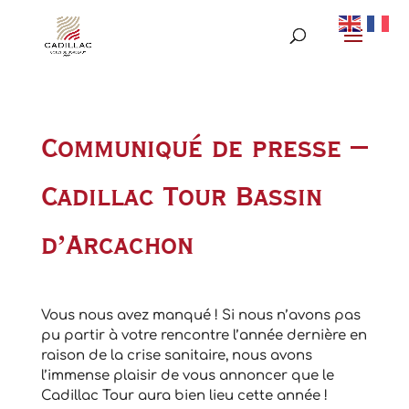
Communiqué de presse –
Cadillac Tour Bassin
d’Arcachon
Vous nous avez manqué ! Si nous n’avons pas
pu partir à votre rencontre l’année dernière en
raison de la crise sanitaire, nous avons
l’immense plaisir de vous annoncer que le
Cadillac Tour aura bien lieu cette année !