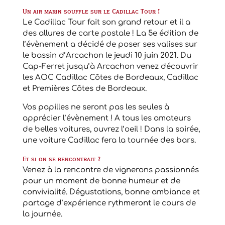
Un air marin souffle sur le Cadillac Tour !
Le Cadillac Tour fait son grand retour et il a
des allures de carte postale ! La 5e édition de
l’évènement a décidé de poser ses valises sur
le bassin d’Arcachon le jeudi 10 juin 2021. Du
Cap-Ferret jusqu’à Arcachon venez découvrir
les AOC Cadillac Côtes de Bordeaux, Cadillac
et Premières Côtes de Bordeaux.
Vos papilles ne seront pas les seules à
apprécier l’évènement ! A tous les amateurs
de belles voitures, ouvrez l’oeil ! Dans la soirée,
une voiture Cadillac fera la tournée des bars.
Et si on se rencontrait ?
Venez à la rencontre de vignerons passionnés
pour un moment de bonne humeur et de
convivialité. Dégustations, bonne ambiance et
partage d’expérience rythmeront le cours de
la journée.