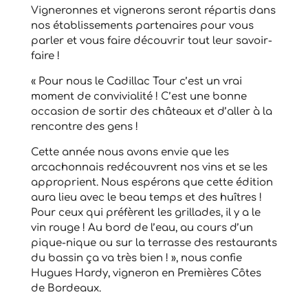
Vigneronnes et vignerons seront répartis dans
nos établissements partenaires pour vous
parler et vous faire découvrir tout leur savoir-
faire !
« Pour nous le Cadillac Tour c’est un vrai
moment de convivialité ! C’est une bonne
occasion de sortir des châteaux et d’aller à la
rencontre des gens !
Cette année nous avons envie que les
arcachonnais redécouvrent nos vins et se les
approprient. Nous espérons que cette édition
aura lieu avec le beau temps et des huîtres !
Pour ceux qui préfèrent les grillades, il y a le
vin rouge ! Au bord de l’eau, au cours d’un
pique-nique ou sur la terrasse des restaurants
du bassin ça va très bien ! », nous confie
Hugues Hardy, vigneron en Premières Côtes
de Bordeaux.