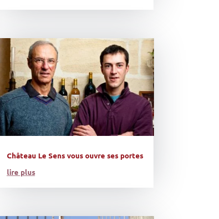
Château Le Sens vous ouvre ses portes
lire plus