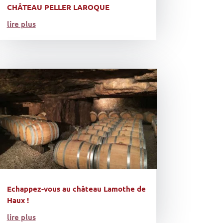
CHÂTEAU PELLER LAROQUE
lire plus
Echappez-vous au château Lamothe de
Haux !
lire plus