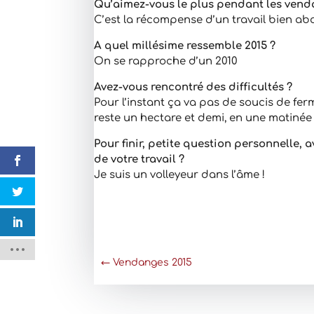
Qu’aimez-vous le plus pendant les ven
C’est la récompense d’un travail bien abou
A quel millésime ressemble 2015 ?
On se rapproche d’un 2010
Avez-vous rencontré des difficultés ?
Pour l’instant ça va pas de soucis de ferm
reste un hectare et demi, en une matinée 
Pour finir, petite question personnelle,
de votre travail ?
Je suis un volleyeur dans l’âme !
←
Vendanges 2015