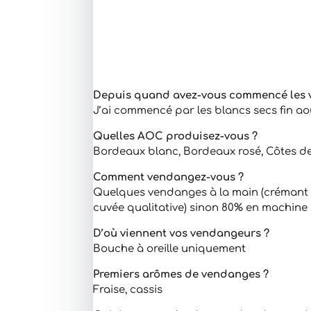
Depuis quand avez-vous commencé les 
J’ai commencé par les blancs secs fin août
Quelles AOC produisez-vous ?
Bordeaux blanc, Bordeaux rosé, Côtes 
Comment vendangez-vous ?
Quelques vendanges à la main (crémant 
cuvée qualitative) sinon 80% en machine
D’où viennent vos vendangeurs ?
Bouche à oreille uniquement
Premiers arômes de vendanges ?
Fraise, cassis