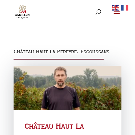
Château Haut La Pereyre, Escoussans
Château Haut La