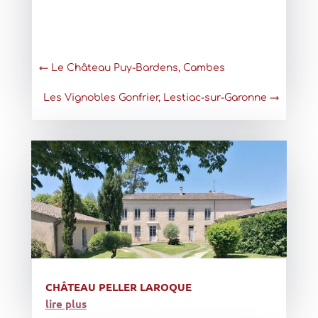
←
Le Château Puy-Bardens, Cambes
Les Vignobles Gonfrier, Lestiac-sur-Garonne
→
CHÂTEAU PELLER LAROQUE
lire plus