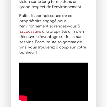
vision sur le long terme dans un
grand respect de l’environnement.
Faites la connaissance de ce
propriétaire engagé pour
l’environnement et rendez-vous à
Escoussans
à la propriété afin d’en
découvrir davantage sur lui et sur
ses vins. Parmi toute sa gamme de
vins, vous trouverez à coup sûr votre
bonheur !