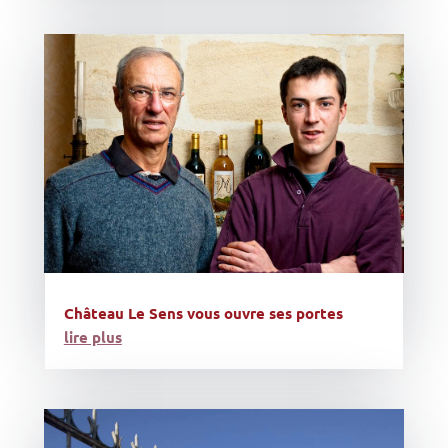
Château Le Sens vous ouvre ses portes
lire plus