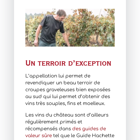
Un terroir d’exception
L’appellation lui permet de
revendiquer un beau terroir de
croupes graveleuses bien exposées
au sud qui lui permet d’obtenir des
vins très souples, fins et moelleux.
Les vins du château sont d’ailleurs
régulièrement primés et
récompensés dans
des guides de
valeur sûre
tel que le Guide Hachette