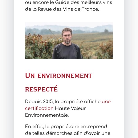
ou encore le Guide des meilleurs vins
de la Revue des Vins de France.
Un environnement
respecté
Depuis 2015, la propriété affiche
une
certification
Haute Valeur
Environnementale.
En effet, le propriétaire entreprend
de telles démarches afin d’avoir une