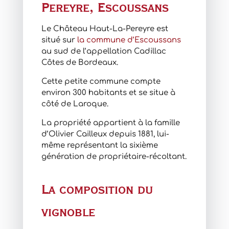
Pereyre, Escoussans
Le Château Haut-La-Pereyre est
situé sur
la commune d’Escoussans
au sud de l’appellation Cadillac
Côtes de Bordeaux.
Cette petite commune compte
environ 300 habitants et se situe à
côté de Laroque.
La propriété appartient à la famille
d’Olivier Cailleux depuis 1881, lui-
même représentant la sixième
génération de propriétaire-récoltant.
La composition du
vignoble