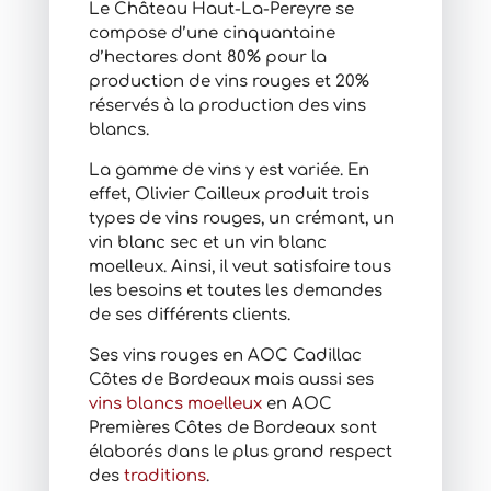
Le Château Haut-La-Pereyre se
compose d’une cinquantaine
d’hectares dont 80% pour la
production de vins rouges et 20%
réservés à la production des vins
blancs.
La gamme de vins y est variée. En
effet, Olivier Cailleux produit trois
types de vins rouges, un crémant, un
vin blanc sec et un vin blanc
moelleux. Ainsi, il veut satisfaire tous
les besoins et toutes les demandes
de ses différents clients.
Ses vins rouges en AOC Cadillac
Côtes de Bordeaux mais aussi ses
vins blancs moelleux
en AOC
Premières Côtes de Bordeaux sont
élaborés dans le plus grand respect
des
traditions
.