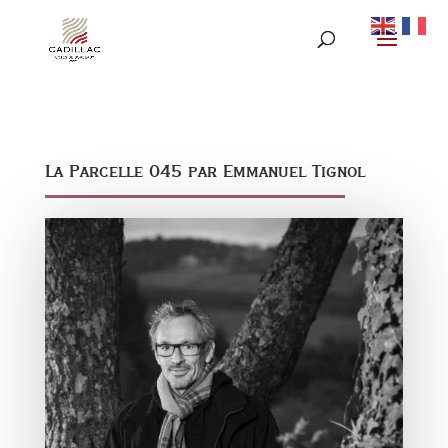
La Parcelle 045 par Emmanuel Tignol