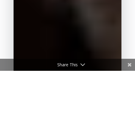
Share This