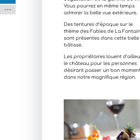
Vous pourrez en même temps
admirer la belle vue extérieure.
Des tentures d’époque sur le
thème des Fables de La Fontai
sont présentes dans cette belle
bâtisse.
Les propriétaires louent d’aille
le château pour les personnes
désirant passer un bon momen
dans notre magnifique région.