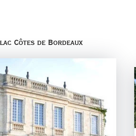
llac Côtes de Bordeaux