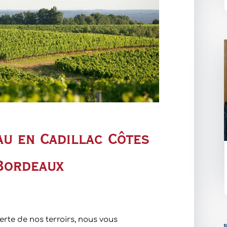
au en Cadillac Côtes
Bordeaux
erte de nos terroirs, nous vous