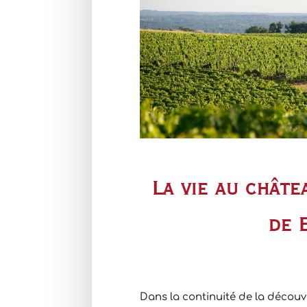
La vie au châte
de 
Dans la continuité de la découv