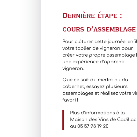
Dernière étape :
cours d’assemblage
Pour clôturer cette journée, enfi
votre tablier de vigneron pour
créer votre propre assemblage 
une expérience d’apprenti
vigneron.
Que ce soit du merlot ou du
cabernet, essayez plusieurs
assemblages et réalisez votre vi
favori !
Plus d’informations à la
Maison des Vins de Cadillac
au 05 57 98 19 20