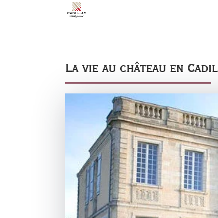
La vie au château en Cadi