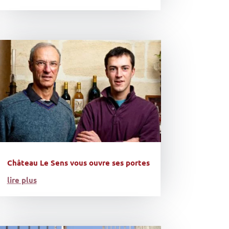
Château Le Sens vous ouvre ses portes
lire plus