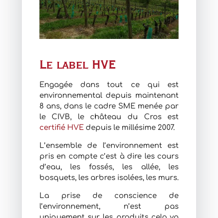
Le label HVE
Engagée dans tout ce qui est
environnemental depuis maintenant
8 ans, dans le cadre SME menée par
le CIVB, le château du Cros est
certifié HVE
depuis le millésime 2007.
L’ensemble de l’environnement est
pris en compte c’est à dire les cours
d’eau, les fossés, les allée, les
bosquets, les arbres isolées, les murs.
La prise de conscience de
l’environnement, n’est pas
uniquement sur les produits cela va