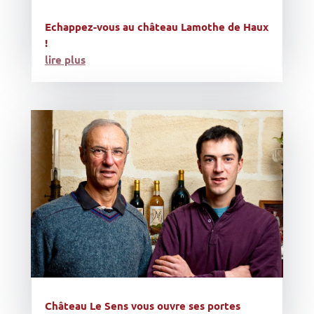
Echappez-vous au château Lamothe de Haux
!
lire plus
Château Le Sens vous ouvre ses portes