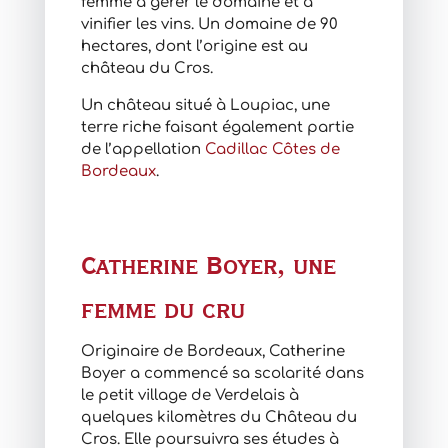
femme à gérer le domaine et à
vinifier les vins. Un domaine de 90
hectares, dont l’origine est au
château du Cros.
Un château situé à Loupiac, une
terre riche faisant également partie
de l’appellation
Cadillac Côtes de
Bordeaux
.
Catherine Boyer, une
femme du cru
Originaire de Bordeaux, Catherine
Boyer a commencé sa scolarité dans
le petit village de Verdelais à
quelques kilomètres du Château du
Cros. Elle poursuivra ses études à