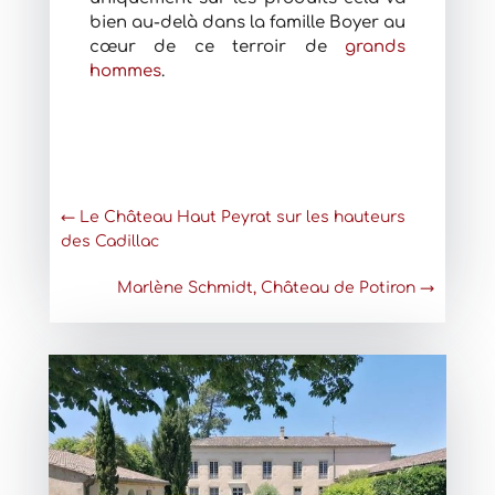
bien au-delà dans la famille Boyer au
cœur de ce terroir de
grands
hommes
.
←
Le Château Haut Peyrat sur les hauteurs
des Cadillac
Marlène Schmidt, Château de Potiron
→