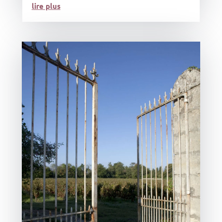
lire plus