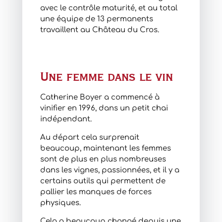
avec le contrôle maturité, et au total
une équipe de 13 permanents
travaillent au Château du Cros.
Une femme dans le vin
Catherine Boyer a commencé à
vinifier en 1996, dans un petit chai
indépendant.
Au départ cela surprenait
beaucoup, maintenant les femmes
sont de plus en plus nombreuses
dans les vignes, passionnées, et il y a
certains outils qui permettent de
pallier les manques de forces
physiques.
Cela a beaucoup changé depuis une