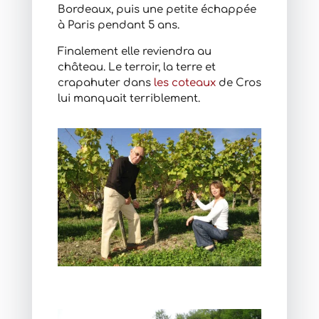
Bordeaux, puis une petite échappée
à Paris pendant 5 ans.
Finalement elle reviendra au
château. Le terroir, la terre et
crapahuter dans
les coteaux
de Cros
lui manquait terriblement.