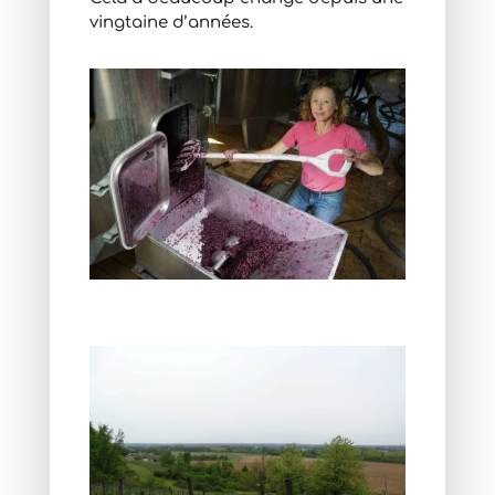
vingtaine d’années.