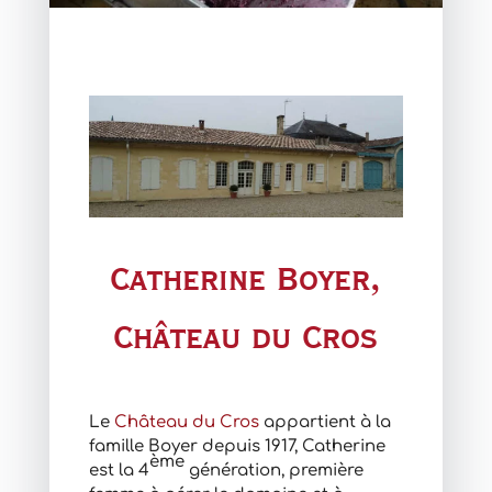
Catherine Boyer,
Château du Cros
Le
Château du Cros
appartient à la
famille Boyer depuis 1917, Catherine
ème
est la 4
génération, première