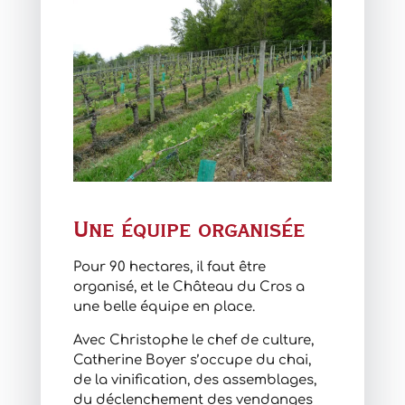
Une équipe organisée
Pour 90 hectares, il faut être
organisé, et le Château du Cros a
une belle équipe en place.
Avec Christophe le chef de culture,
Catherine Boyer s’occupe du chai,
de la vinification, des assemblages,
du déclenchement des vendanges