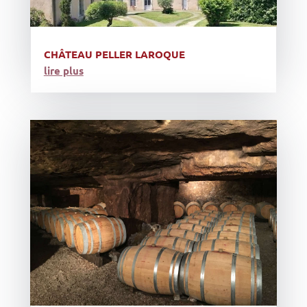
CHÂTEAU PELLER LAROQUE
lire plus