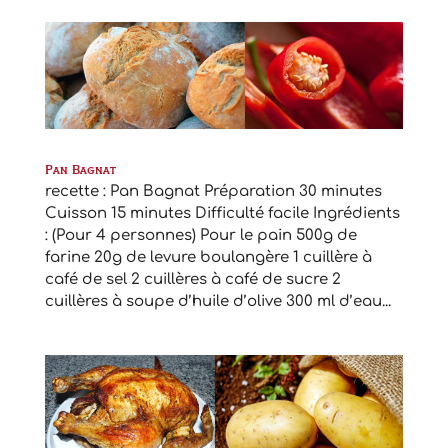
Pan Bagnat
recette : Pan Bagnat Préparation 30 minutes
Cuisson 15 minutes Difficulté facile Ingrédients
: (Pour 4 personnes) Pour le pain 500g de
farine 20g de levure boulangère 1 cuillère à
café de sel 2 cuillères à café de sucre 2
cuillères à soupe d’huile d’olive 300 ml d’eau...