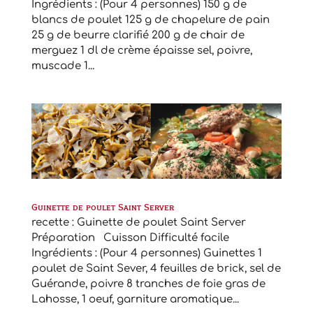
Ingrédients : (Pour 4 personnes) 150 g de
blancs de poulet 125 g de chapelure de pain
25 g de beurre clarifié 200 g de chair de
merguez 1 dl de crème épaisse sel, poivre,
muscade 1...
Guinette de poulet Saint Server
recette : Guinette de poulet Saint Server
Préparation Cuisson Difficulté facile
Ingrédients : (Pour 4 personnes) Guinettes 1
poulet de Saint Sever, 4 feuilles de brick, sel de
Guérande, poivre 8 tranches de foie gras de
Lahosse, 1 oeuf, garniture aromatique...