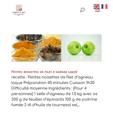
Petites noisettes de filet d’agneau laqué
recette : Petites noisettes de filet d’agneau
laque Préparation 45 minutes Cuisson 1h30
Difficulté moyenne Ingrédients : (Pour 4
personnes) 1 selle d’agneau de 1.5 kg avec os
200 g de feuilles d’épinards 100 g de poitrine
fumée 2 dl d’huile de tournesol sel,...