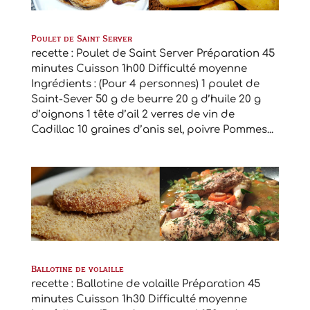
Poulet de Saint Server
recette : Poulet de Saint Server Préparation 45
minutes Cuisson 1h00 Difficulté moyenne
Ingrédients : (Pour 4 personnes) 1 poulet de
Saint-Sever 50 g de beurre 20 g d’huile 20 g
d’oignons 1 tête d’ail 2 verres de vin de
Cadillac 10 graines d’anis sel, poivre Pommes...
Ballotine de volaille
recette : Ballotine de volaille Préparation 45
minutes Cuisson 1h30 Difficulté moyenne