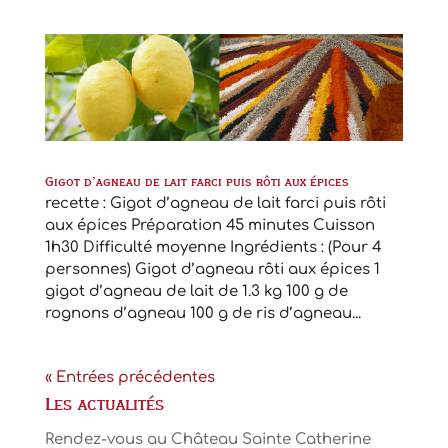
Gigot d’agneau de lait farci puis rôti aux épices
recette : Gigot d’agneau de lait farci puis rôti
aux épices Préparation 45 minutes Cuisson
1h30 Difficulté moyenne Ingrédients : (Pour 4
personnes) Gigot d’agneau rôti aux épices 1
gigot d’agneau de lait de 1.3 kg 100 g de
rognons d’agneau 100 g de ris d’agneau...
« Entrées précédentes
Les actualités
Rendez-vous au Château Sainte Catherine